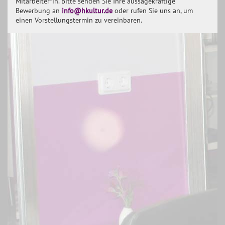
Mitarbeiter*in. Bitte senden Sie Ihre aussagekräftige
JOBS
Bewerbung an
info@hkultur.de
oder rufen Sie uns an, um
einen Vorstellungstermin zu vereinbaren.