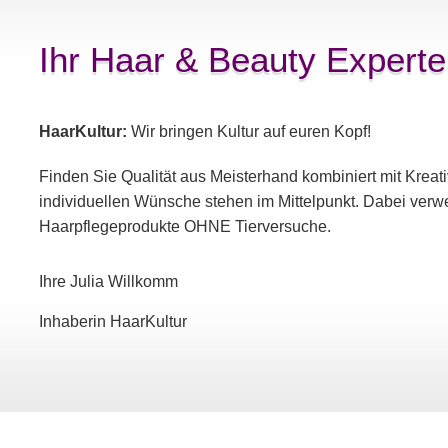
Ihr Haar & Beauty Experte
HaarKultur:
Wir bringen Kultur auf euren Kopf!
Finden Sie Qualität aus Meisterhand kombiniert mit Kreati
individuellen Wünsche stehen im Mittelpunkt. Dabei verwe
Haarpflegeprodukte OHNE Tierversuche.
Ihre Julia Willkomm
Inhaberin HaarKultur