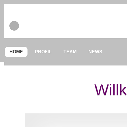
HOME
PROFIL
TEAM
NEWS
Will