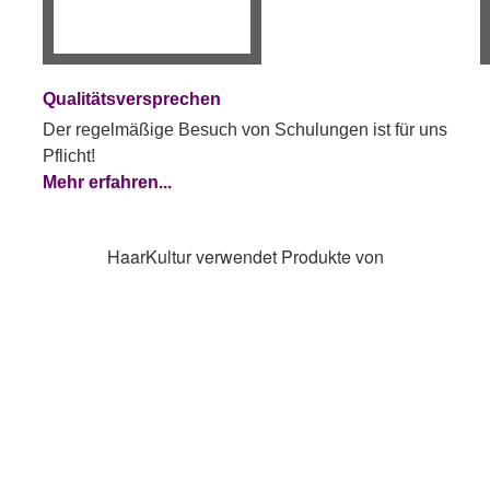
Qualitätsversprechen
Der regelmäßige Besuch von Schulungen ist für uns
Pflicht!
Mehr erfahren...
HaarKultur verwendet Produkte von