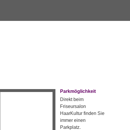
Parkmöglichkeit
Direkt beim
Friseursalon
HaarKultur finden Sie
immer einen
Parkplatz.