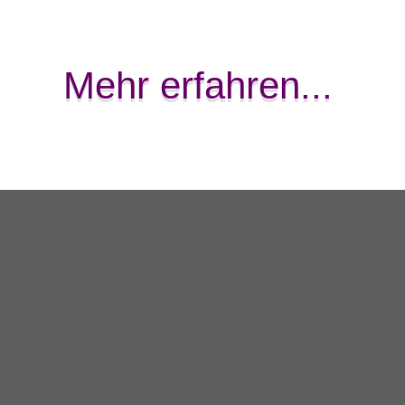
Mehr erfahren...