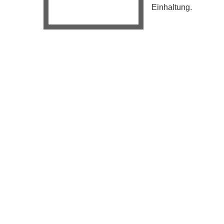
Einhaltung.