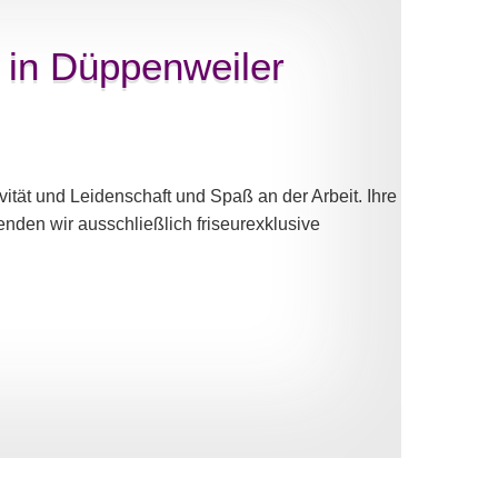
 in Düppenweiler
vität und Leidenschaft und Spaß an der Arbeit. Ihre
nden wir ausschließlich friseurexklusive