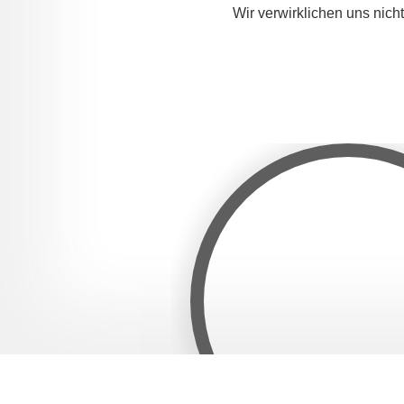
Wir verwirklichen uns nic