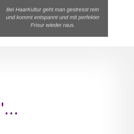
Bei HaarKultur geht man gestresst rein
und kommt entspannt und mit perfekter
Frisur wieder raus.
...