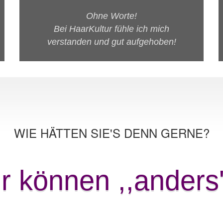
Ohne Worte!
Bei HaarKultur fühle ich mich
verstanden und gut aufgehoben!
WIE HÄTTEN SIE'S DENN GERNE?
r können ,,anders''