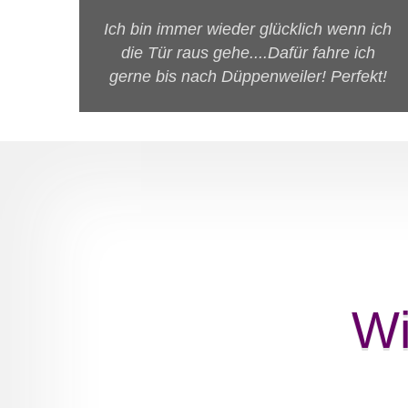
Ich bin immer wieder glücklich wenn ich
die Tür raus gehe....Dafür fahre ich
gerne bis nach Düppenweiler! Perfekt!
Wi