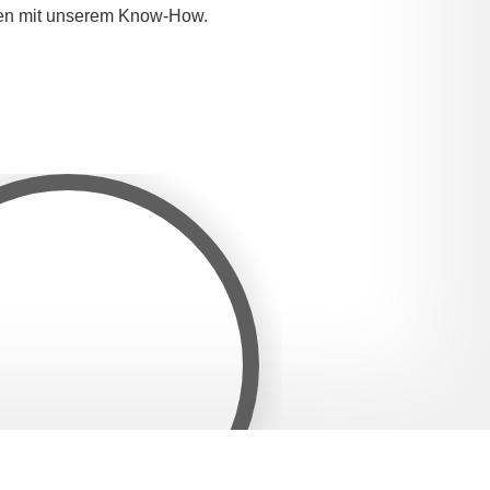
ngen mit unserem Know-How.