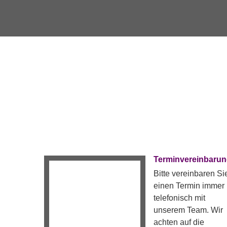
Terminvereinbaru
Bitte vereinbaren Si
einen Termin immer
telefonisch mit
unserem Team. Wir
achten auf die