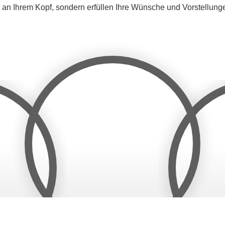
ht an Ihrem Kopf, sondern erfüllen Ihre Wünsche und Vorstellu