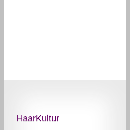
HaarKultur